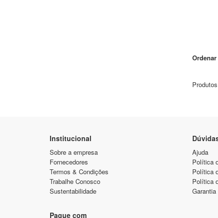
Ordenar 
Produtos
Institucional
Dúvida
Sobre a empresa
Ajuda
Fornecedores
Política 
Termos & Condições
Política
Trabalhe Conosco
Política 
Sustentabilidade
Garantia
Pague com