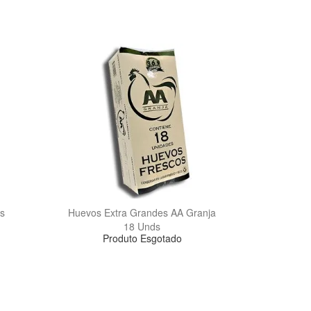
s
Huevos Extra Grandes AA Granja
18 Unds
Produto Esgotado