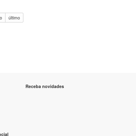
o
último
Receba novidades
cial