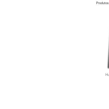
Produtos
Hu