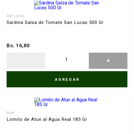
San Lucas
Sardina Salsa de Tomate San Lucas 500 Gr
Bs. 16,80
AGREGAR
Real
Lomito de Atun al Agua Real 185 Gr