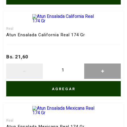
Real
Atun Ensalada California Real 174 Gr
Bs. 21,60
AGREGAR
Real
Atun Ensalada Mexicana Real 174 Gr