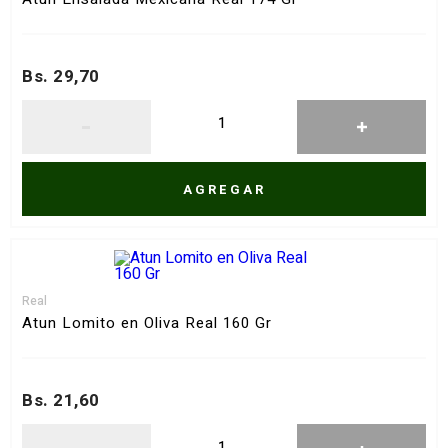
Bs. 29,70
AGREGAR
Real
Atun Lomito en Oliva Real 160 Gr
Bs. 21,60