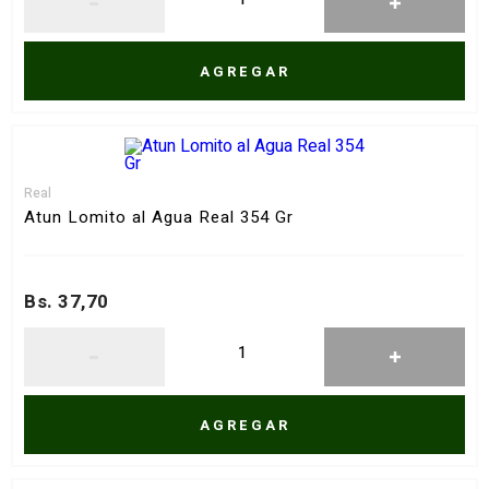
AGREGAR
Real
Atun Lomito al Agua Real 354 Gr
Bs. 37,70
AGREGAR