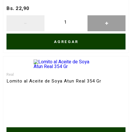
Bs. 22,90
AGREGAR
Real
Lomito al Aceite de Soya Atun Real 354 Gr