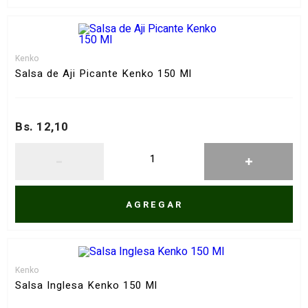
Kenko
Salsa de Aji Picante Kenko 150 Ml
Bs. 12,10
AGREGAR
Kenko
Salsa Inglesa Kenko 150 Ml