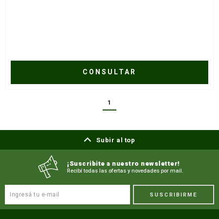
CONSULTAR
1
Subir al top
¡Suscribite a nuestro newsletter!
Recibí todas las ofertas y novedades por mail.
SUSCRIBIRME