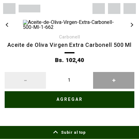
carbonell
Aceite de Oliva Virgen Extra Carbonell 500 Ml
Bs. 102,40
AGREGAR
Subir al top