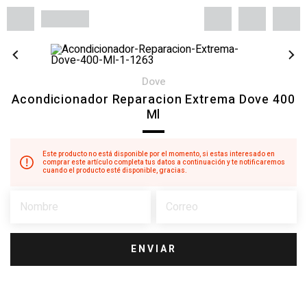
dove
Acondicionador Reparacion Extrema Dove 400
Ml
Este producto no está disponible por el momento, si estas interesado en
comprar este artículo completa tus datos a continuación y te notificaremos
cuando el producto esté disponible, gracias.
ENVIAR