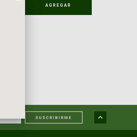
AGREGAR
SUSCRIBIRME