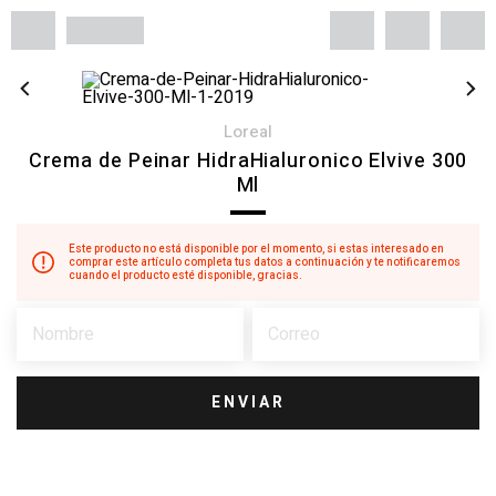
loreal
Crema de Peinar HidraHialuronico Elvive 300
Ml
Este producto no está disponible por el momento, si estas interesado en
comprar este artículo completa tus datos a continuación y te notificaremos
cuando el producto esté disponible, gracias.
ENVIAR