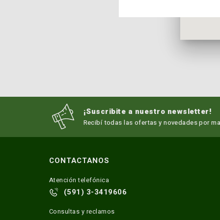
¡Suscribite a nuestro newsletter!
Recibí todas las ofertas y novedades por mai
CONTACTANOS
Atención telefónica
(591) 3-3419606
Consultas y reclamos