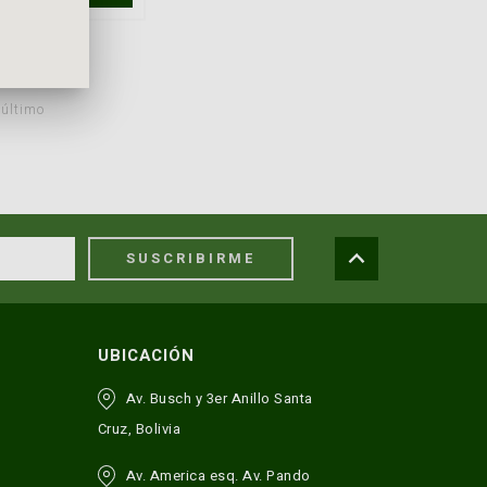
último
SUSCRIBIRME
UBICACIÓN
Av. Busch y 3er Anillo Santa
Cruz, Bolivia
Av. America esq. Av. Pando