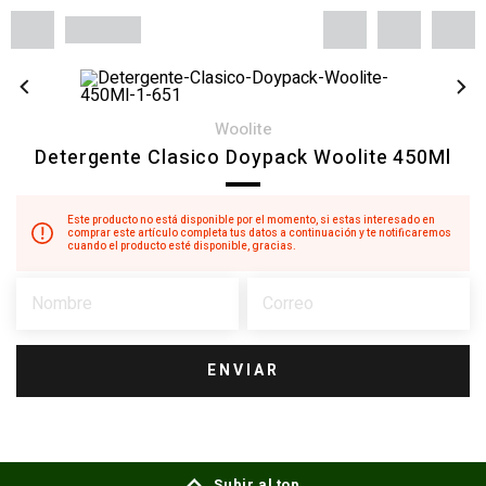
woolite
Detergente Clasico Doypack Woolite 450Ml
Este producto no está disponible por el momento, si estas interesado en
comprar este artículo completa tus datos a continuación y te notificaremos
cuando el producto esté disponible, gracias.
ENVIAR
Subir al top