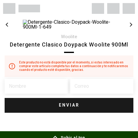
woolite
Detergente Clasico Doypack Woolite 900Ml
Este producto no está disponible por el momento, si estas interesado en
comprar este artículo completa tus datos a continuación y te notificaremos
cuando el producto esté disponible, gracias.
ENVIAR
Subir al top