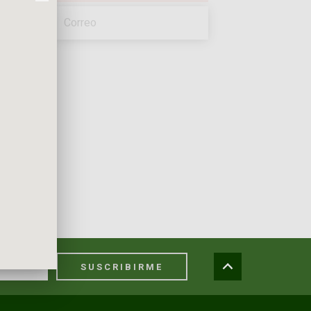
SUSCRIBIRME