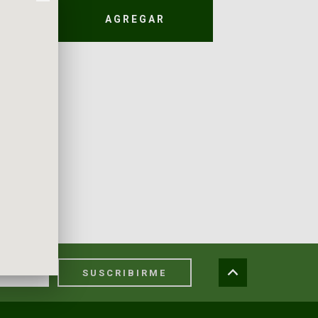
AGREGAR
SUSCRIBIRME