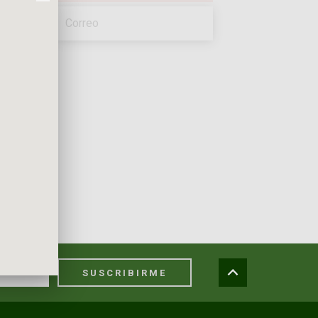
SUSCRIBIRME