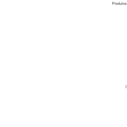
Produtos