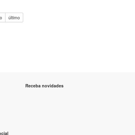
o
último
Receba novidades
cial