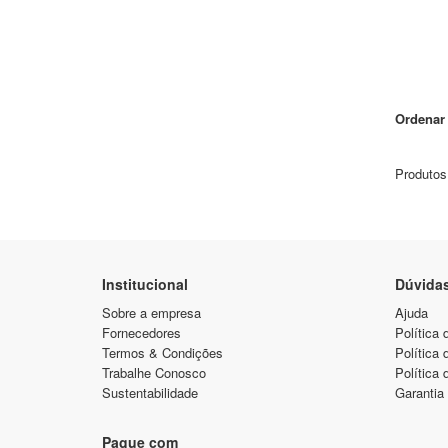
Ordenar 
Produtos
Institucional
Dúvida
Sobre a empresa
Ajuda
Fornecedores
Política 
Termos & Condições
Política
Trabalhe Conosco
Política 
Sustentabilidade
Garantia
Pague com