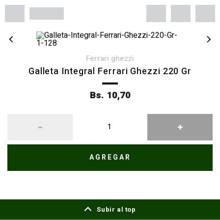
ferrari ghezzi
Galleta Integral Ferrari Ghezzi 220 Gr
Bs. 10,70
AGREGAR
Subir al top