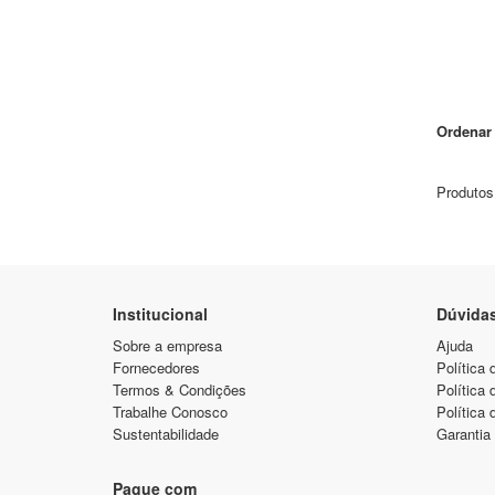
Ordenar 
Produtos
Institucional
Dúvida
Sobre a empresa
Ajuda
Fornecedores
Política 
Termos & Condições
Política
Trabalhe Conosco
Política 
Sustentabilidade
Garantia
Pague com