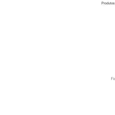
Produtos
Fi