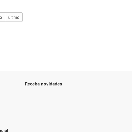
o
último
Receba novidades
cial