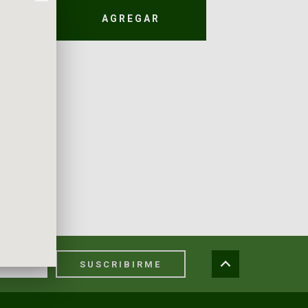
AGREGAR
SUSCRIBIRME