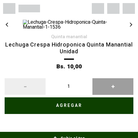
quinta manantial
Lechuga Crespa Hidroponica Quinta Manantial
Unidad
Bs. 10,00
AGREGAR