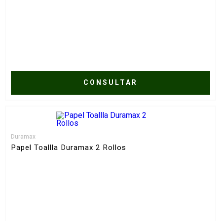
CONSULTAR
Duramax
Papel Toallla Duramax 2 Rollos