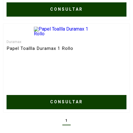
CONSULTAR
Duramax
Papel Toallla Duramax 1 Rollo
CONSULTAR
1