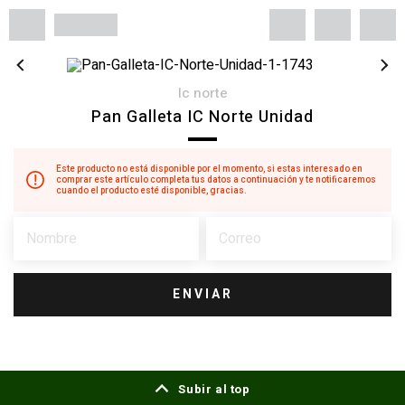
ic norte
Pan Galleta IC Norte Unidad
Este producto no está disponible por el momento, si estas interesado en
comprar este artículo completa tus datos a continuación y te notificaremos
cuando el producto esté disponible, gracias.
ENVIAR
Subir al top