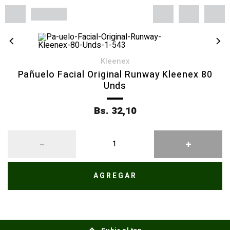
kleenex
Pañuelo Facial Original Runway Kleenex 80
Unds
Bs. 32,10
AGREGAR