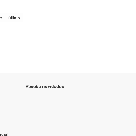
o
último
Receba novidades
cial