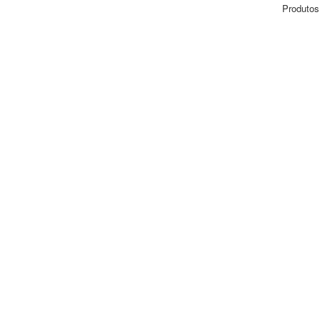
Produtos