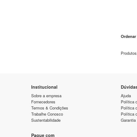
Ordenar 
Produtos
Institucional
Dúvida
Sobre a empresa
Ajuda
Fornecedores
Política 
Termos & Condições
Política
Trabalhe Conosco
Política 
Sustentabilidade
Garantia
Pague com