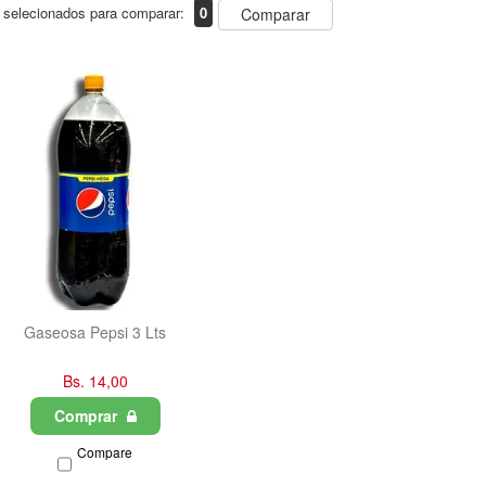
 selecionados para comparar:
0
Comparar
Gaseosa Pepsi 3 Lts
Bs. 14,00
Comprar
Compare