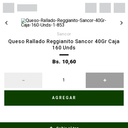
sancor
Queso Rallado Reggianito Sancor 40Gr Caja
160 Unds
Bs. 10,60
AGREGAR