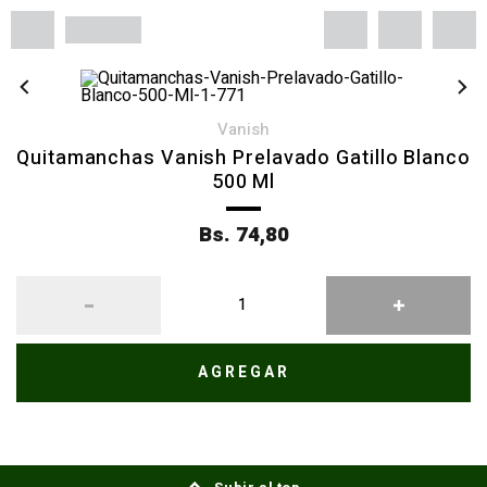
vanish
Quitamanchas Vanish Prelavado Gatillo Blanco
500 Ml
Bs. 74,80
AGREGAR