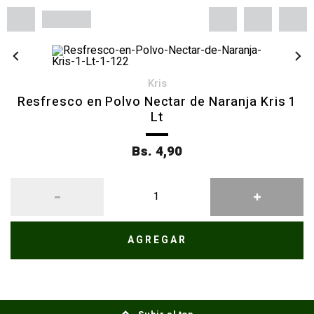
kris
Resfresco en Polvo Nectar de Naranja Kris 1
Lt
Bs. 4,90
AGREGAR