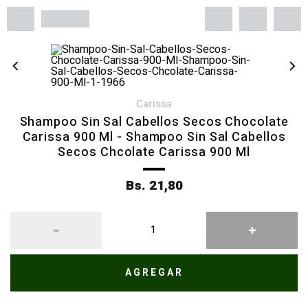
carissa
Shampoo Sin Sal Cabellos Secos Chocolate
Carissa 900 Ml - Shampoo Sin Sal Cabellos
Secos Chcolate Carissa 900 Ml
Bs. 21,80
AGREGAR