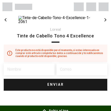
loreal
Tinte de Cabello Tono 4 Excellence
Este producto no está disponible por el momento, si estas interesado en
comprar este artículo completa tus datos a continuación y te notificaremos
cuando el producto esté disponible, gracias.
ENVIAR
Subir al top