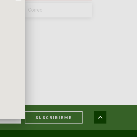
SUSCRIBIRME