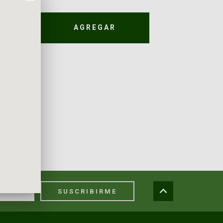
AGREGAR
SUSCRIBIRME