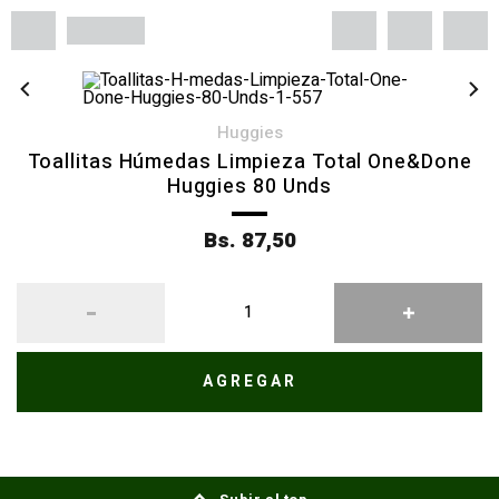
huggies
Toallitas Húmedas Limpieza Total One&Done
Huggies 80 Unds
Bs. 87,50
AGREGAR