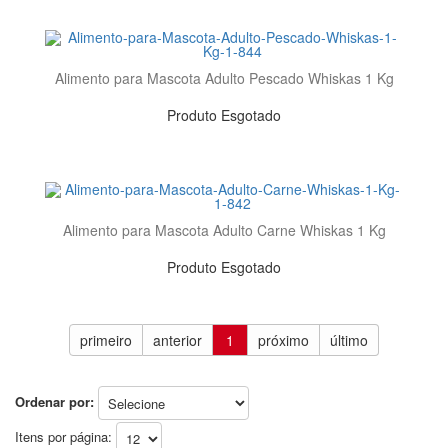
Alimento para Mascota Adulto Pescado Whiskas 1 Kg
Produto Esgotado
Alimento para Mascota Adulto Carne Whiskas 1 Kg
Produto Esgotado
primeiro
anterior
1
próximo
último
Ordenar por:
Itens por página: