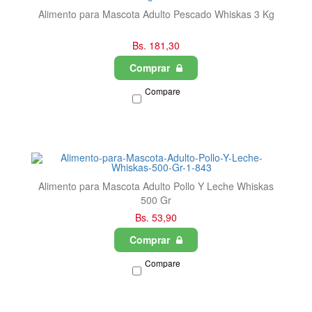
Alimento para Mascota Adulto Pescado Whiskas 3 Kg
Bs. 181,30
Comprar
Compare
Alimento para Mascota Adulto Pollo Y Leche Whiskas
500 Gr
Bs. 53,90
Comprar
Compare