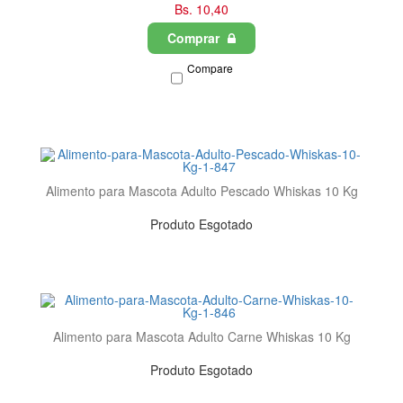
Bs. 10,40
Comprar
Compare
Alimento para Mascota Adulto Pescado Whiskas 10 Kg
Produto Esgotado
Alimento para Mascota Adulto Carne Whiskas 10 Kg
Produto Esgotado