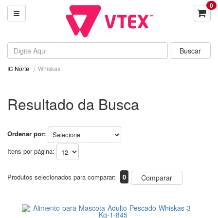
0
Whiskas
IC Norte
Resultado da Busca
Ordenar por:
Itens por página:
Produtos selecionados para comparar:
0
Comparar