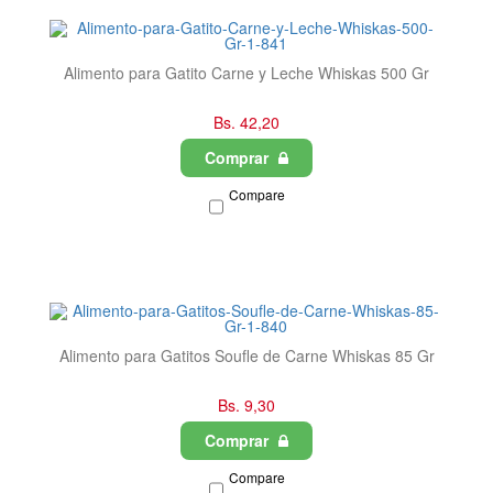
Alimento para Gatito Carne y Leche Whiskas 500 Gr
Bs. 42,20
Comprar
Compare
Alimento para Gatitos Soufle de Carne Whiskas 85 Gr
Bs. 9,30
Comprar
Compare