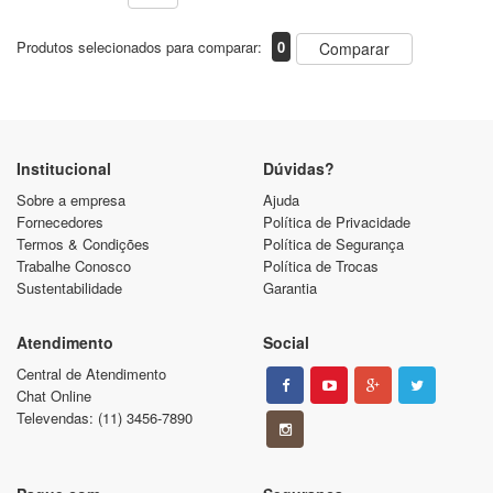
Produtos selecionados para comparar:
0
Comparar
Institucional
Dúvidas?
Sobre a empresa
Ajuda
Fornecedores
Política de Privacidade
Termos & Condições
Política de Segurança
Trabalhe Conosco
Política de Trocas
Sustentabilidade
Garantia
Atendimento
Social
Central de Atendimento
Chat Online
Televendas: (11) 3456-7890