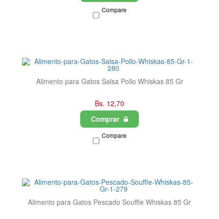
Compare
Alimento para Gatos Salsa Pollo Whiskas 85 Gr
Bs. 12,70
Comprar
Compare
Alimento para Gatos Pescado Souffle Whiskas 85 Gr