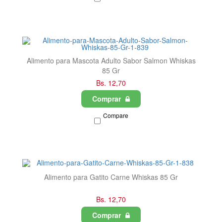
Alimento para Mascota Adulto Sabor Salmon Whiskas
85 Gr
Bs. 12,70
Comprar
Compare
Alimento para Gatito Carne Whiskas 85 Gr
Bs. 12,70
Comprar