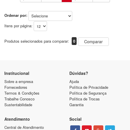
Ordenar por:
Itens por página:
Produtos selecionados para comparar:
0
Comparar
Institucional
Dúvidas?
Sobre a empresa
Ajuda
Fornecedores
Política de Privacidade
Termos & Condições
Política de Segurança
Trabalhe Conosco
Política de Trocas
Sustentabilidade
Garantia
Atendimento
Social
Central de Atendimento