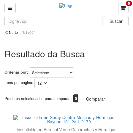
0
Baygon
IC Norte
Resultado da Busca
Ordenar por:
Itens por página:
Produtos selecionados para comparar:
0
Comparar
Insecticida en Aerosol Verde Cucarachas y Hormigas