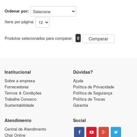
Ordenar por:
Itens por página:
Produtos selecionados para comparar:
0
Comparar
Institucional
Dúvidas?
Sobre a empresa
Ajuda
Fornecedores
Política de Privacidade
Termos & Condições
Política de Segurança
Trabalhe Conosco
Política de Trocas
Sustentabilidade
Garantia
Atendimento
Social
Central de Atendimento
Chat Online