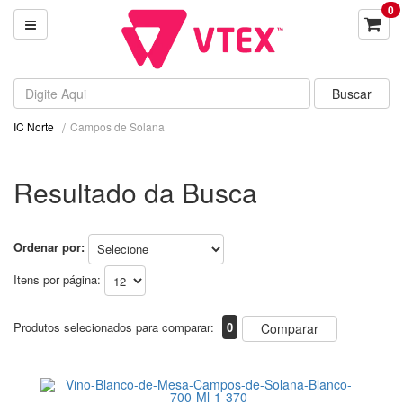
0
Campos de Solana
IC Norte
Resultado da Busca
Ordenar por:
Itens por página:
Produtos selecionados para comparar:
0
Comparar