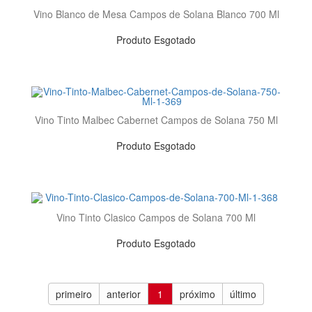
Vino Blanco de Mesa Campos de Solana Blanco 700 Ml
Produto Esgotado
Vino Tinto Malbec Cabernet Campos de Solana 750 Ml
Produto Esgotado
Vino Tinto Clasico Campos de Solana 700 Ml
Produto Esgotado
primeiro
anterior
1
próximo
último