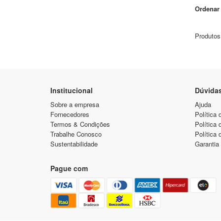
Ordenar 
Produtos
Institucional
Dúvida
Sobre a empresa
Ajuda
Fornecedores
Política 
Termos & Condições
Política
Trabalhe Conosco
Política 
Sustentabilidade
Garantia
Pague com