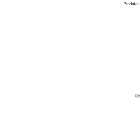
Produtos
Sh