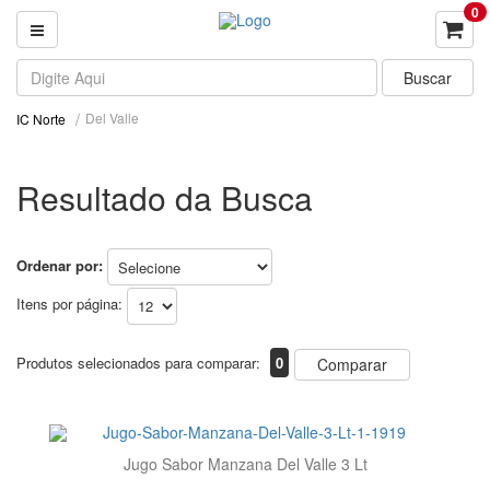
0
Del Valle
IC Norte
Resultado da Busca
Ordenar por:
Itens por página:
Produtos selecionados para comparar:
0
Comparar
Jugo Sabor Manzana Del Valle 3 Lt