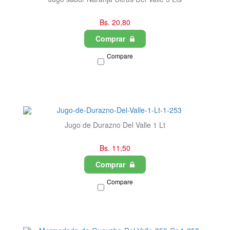
Bs. 20,80
Comprar
Compare
Jugo de Durazno Del Valle 1 Lt
Bs. 11,50
Comprar
Compare