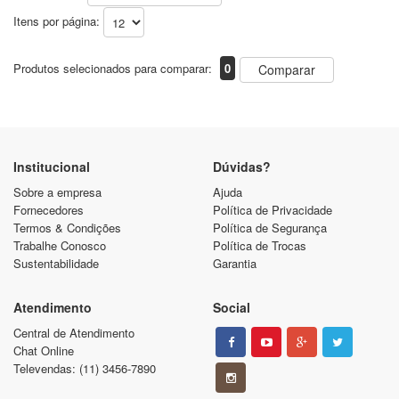
Itens por página:
Produtos selecionados para comparar:
0
Comparar
Institucional
Dúvidas?
Sobre a empresa
Ajuda
Fornecedores
Política de Privacidade
Termos & Condições
Política de Segurança
Trabalhe Conosco
Política de Trocas
Sustentabilidade
Garantia
Atendimento
Social
Central de Atendimento
Chat Online
Televendas: (11) 3456-7890