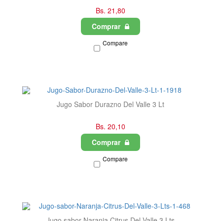
Bs. 21,80
Comprar
Compare
Jugo Sabor Durazno Del Valle 3 Lt
Bs. 20,10
Comprar
Compare
Jugo sabor Naranja Citrus Del Valle 3 Lts