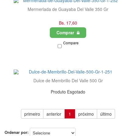
Mermerlada de Guayaba Del Valle 350 Gr
Bs. 17,60
Comprar
Compare
Dulce de Membrillo Del Valle 500 Gr
Produto Esgotado
primeiro
anterior
1
próximo
último
Ordenar por: