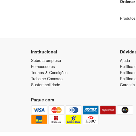
Ordenar 
Produtos
Institucional
Dúvida
Sobre a empresa
Ajuda
Fornecedores
Política 
Termos & Condições
Política
Trabalhe Conosco
Política 
Sustentabilidade
Garantia
Pague com