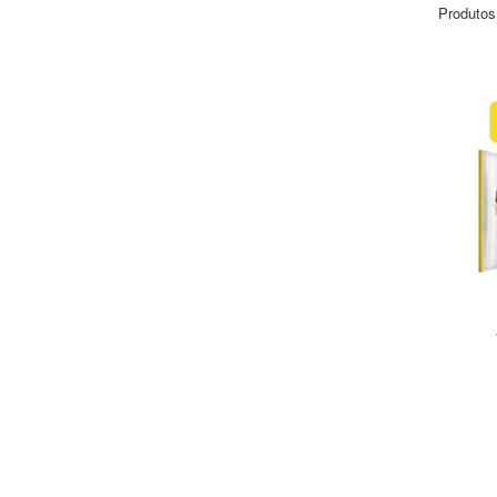
Produtos